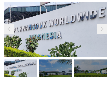
이용약관
개인정보처리방침
Family Site