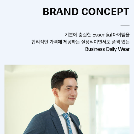
BRAND CONCEPT
기본에 충실한 Essential 아이템을
합리적인 가격에 제공하는 실용적이면서도 품격 있는
Business Daily Wear