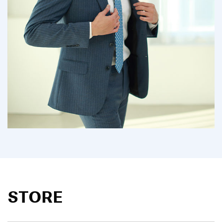
STORE