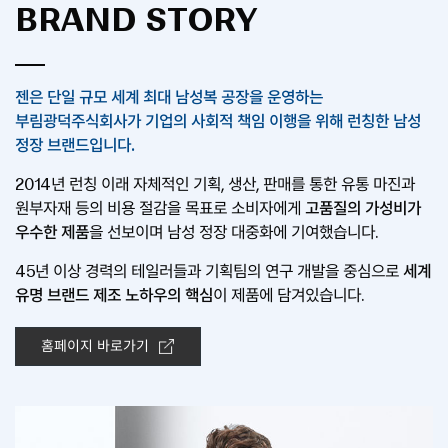
BRAND STORY
젠은 단일 규모 세계 최대 남성복 공장을 운영하는
부림광덕주식회사가 기업의 사회적 책임 이행을 위해 런칭한
남성
정장 브랜드입니다.
2014년 런칭 이래 자체적인 기획, 생산, 판매를 통한
유통 마진과
원부자재 등의 비용 절감을 목표로 소비자에게
고품질의 가성비가
우수한 제품
을 선보이며
남성 정장 대중화에 기여했습니다.
45년 이상 경력의 테일러들과 기획팀의 연구 개발을 중심으로
세계
유명 브랜드 제조 노하우의 핵심
이 제품에 담겨있습니다.
홈페이지 바로가기